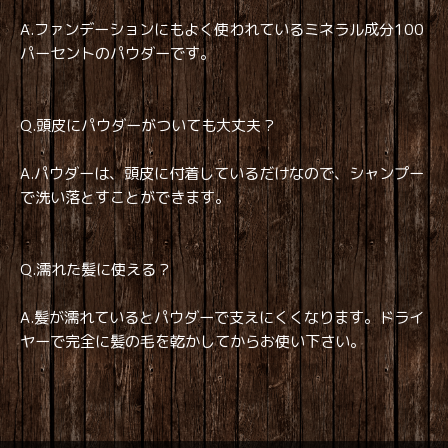
A.ファンデーションにもよく使われているミネラル成分100
パーセントのパウダーです。
Q.頭皮にパウダーがついても大丈夫？
A.パウダーは、頭皮に付着しているだけなので、シャンプー
で洗い落とすことができます。
Q.濡れた髪に使える？
A.髪が濡れているとパウダーで支えにくくなります。ドライ
ヤーで完全に髪の毛を乾かしてからお使い下さい。