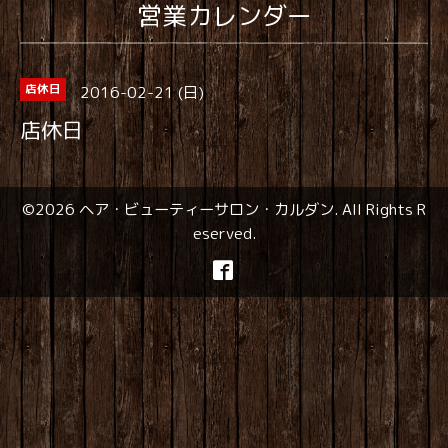
営業カレンダー
2016-02-21 (日)
店休日
店休日
©2026
ヘア・ビューティーサロン・カルダン
. All Rights R
eserved.