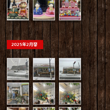
2025年2月👹