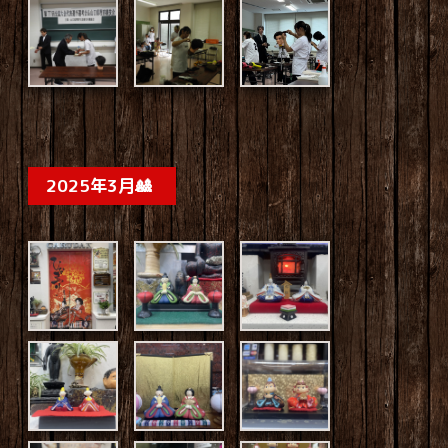
2025年3月🎎