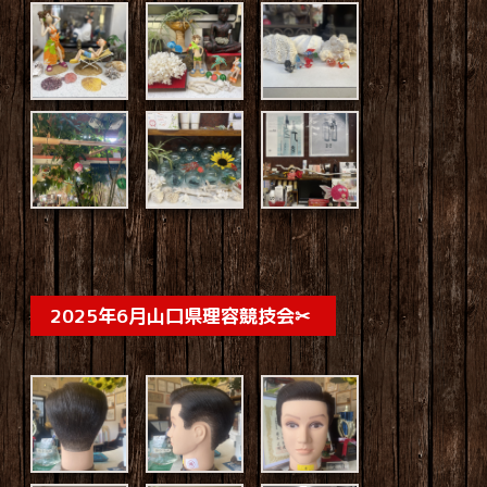
2025年6月山口県理容競技会✂︎