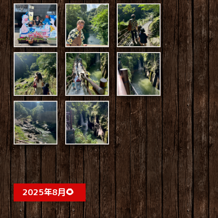
2025年8月🌻