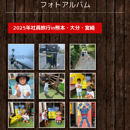
フォトアルバム
2025年社員旅行in熊本・大分・宮崎