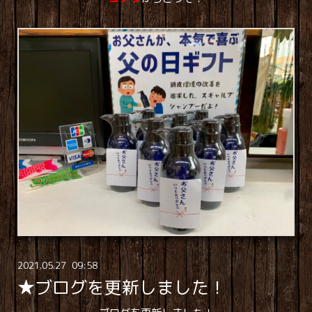
2021
.
05
.
27 09:58
★ブログを更新しました！