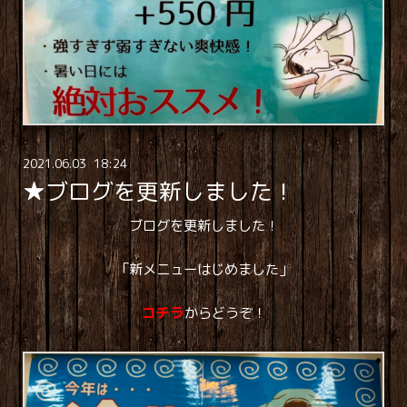
2021
.
06
.
03 18:24
★ブログを更新しました！
ブログを更新しました！
「新メニューはじめました」
コチラ
からどうぞ！