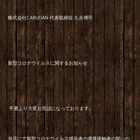
CARUDAN
株式会社
代表取締役
久永博司
新型コロナウイルスに関するお知らせ
平素より大変お世話になっております。
当店にて新型コロナウイルス感染者の濃厚接触者の疑いの