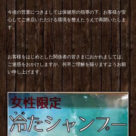
今後の営業につきましては保健所の指導の下、お客様が安
心してご来店いただける環境を整えたうえで再開いたしま
す。
お客様をはじめとした関係者の皆さまにおかれましては、
ご迷惑をおかけしますが、何卒ご理解を賜りますようお願
い申し上げます。