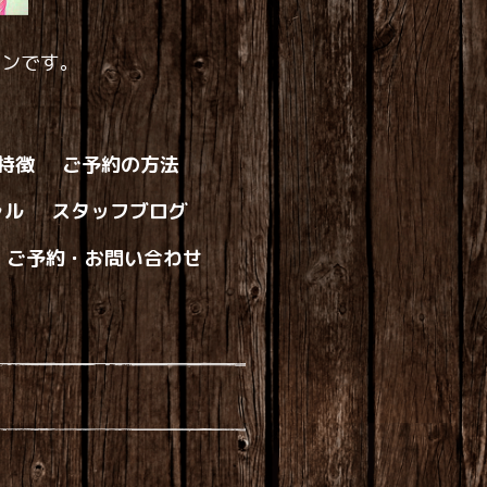
ロンです。
の特徴
ご予約の方法
ャル
スタッフブログ
ご予約・お問い合わせ