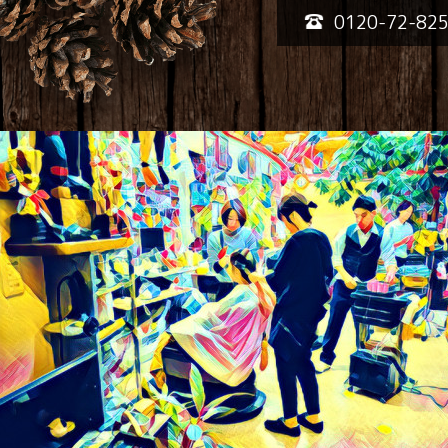
0120-72-82