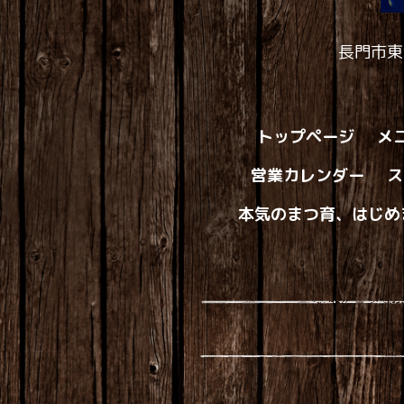
長門市東
トップページ
メ
営業カレンダー
ス
本気のまつ育、はじめ