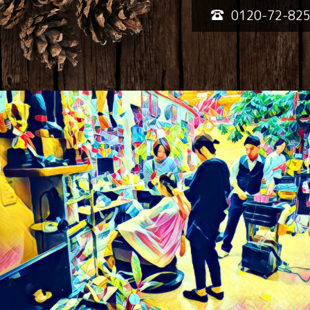
0120-72-82