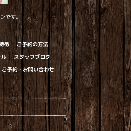
ロンです。
の特徴
ご予約の方法
ャル
スタッフブログ
ご予約・お問い合わせ