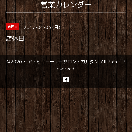
営業カレンダー
2017-04-03 (月)
店休日
店休日
©2026
ヘア・ビューティーサロン・カルダン
. All Rights R
eserved.