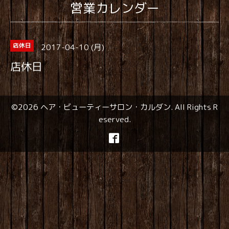
営業カレンダー
2017-04-10 (月)
店休日
店休日
©2026
ヘア・ビューティーサロン・カルダン
. All Rights R
eserved.