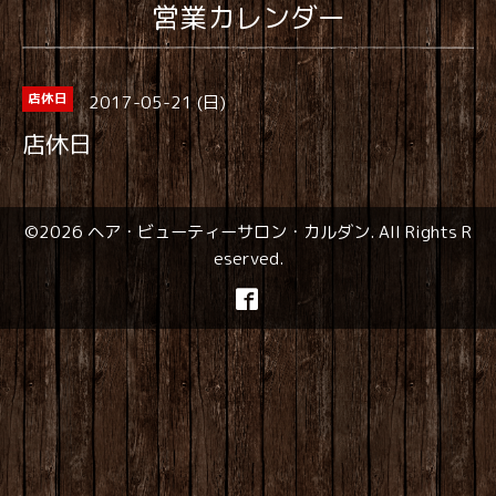
営業カレンダー
2017-05-21 (日)
店休日
店休日
©2026
ヘア・ビューティーサロン・カルダン
. All Rights R
eserved.