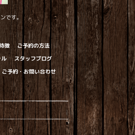
ロンです。
の特徴
ご予約の方法
ャル
スタッフブログ
ご予約・お問い合わせ