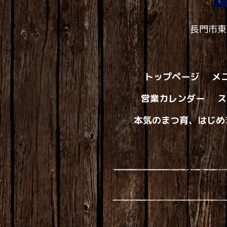
長門市東
トップページ
メ
営業カレンダー
ス
本気のまつ育、はじめ