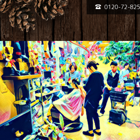
0120-72-82