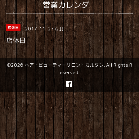
営業カレンダー
2017-11-27 (月)
店休日
店休日
©2026
ヘア・ビューティーサロン・カルダン
. All Rights R
eserved.