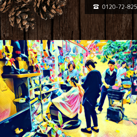
0120-72-82