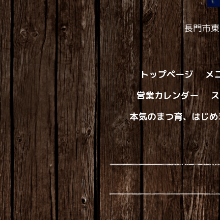
長門市東
トップページ
メ
営業カレンダー
ス
本気のまつ育、はじめ