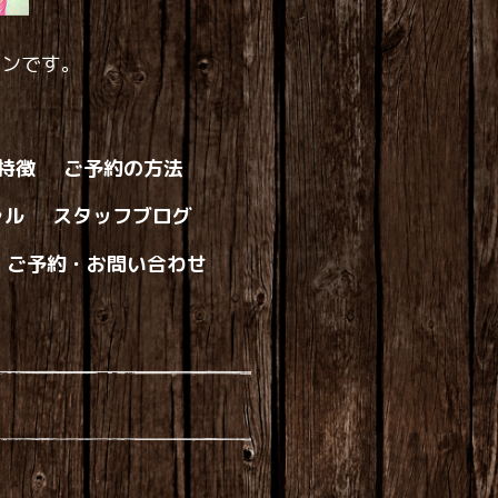
ロンです。
の特徴
ご予約の方法
ャル
スタッフブログ
ご予約・お問い合わせ