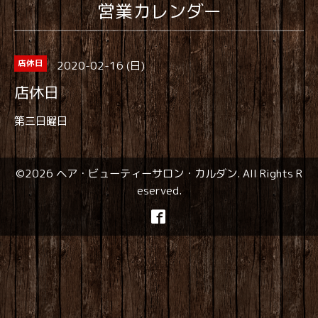
営業カレンダー
2020-02-16 (日)
店休日
店休日
第三日曜日
©2026
ヘア・ビューティーサロン・カルダン
. All Rights R
eserved.