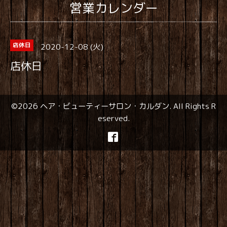
営業カレンダー
2020-12-08 (火)
店休日
店休日
©2026
ヘア・ビューティーサロン・カルダン
. All Rights R
eserved.