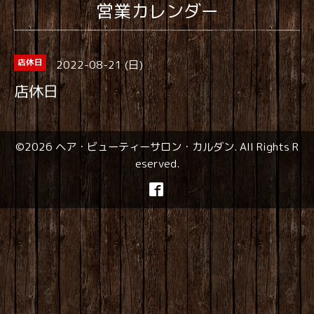
営業カレンダー
2022-08-21 (日)
店休日
店休日
©2026
ヘア・ビューティーサロン・カルダン
. All Rights R
eserved.