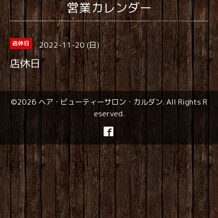
営業カレンダー
2022-11-20 (日)
店休日
店休日
©2026
ヘア・ビューティーサロン・カルダン
. All Rights R
eserved.