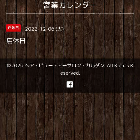
営業カレンダー
2022-12-06 (火)
店休日
店休日
©2026
ヘア・ビューティーサロン・カルダン
. All Rights R
eserved.