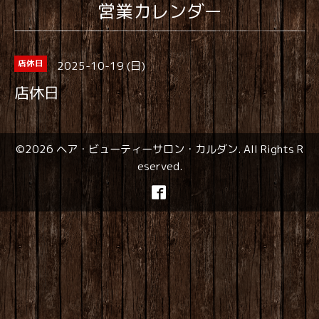
営業カレンダー
2025-10-19 (日)
店休日
店休日
©2026
ヘア・ビューティーサロン・カルダン
. All Rights R
eserved.