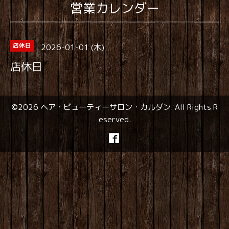
営業カレンダー
2026-01-01 (木)
店休日
店休日
©2026
ヘア・ビューティーサロン・カルダン
. All Rights R
eserved.