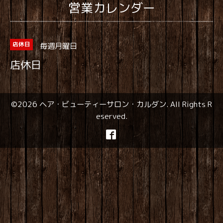
営業カレンダー
毎週月曜日
店休日
店休日
©2026
ヘア・ビューティーサロン・カルダン
. All Rights R
eserved.