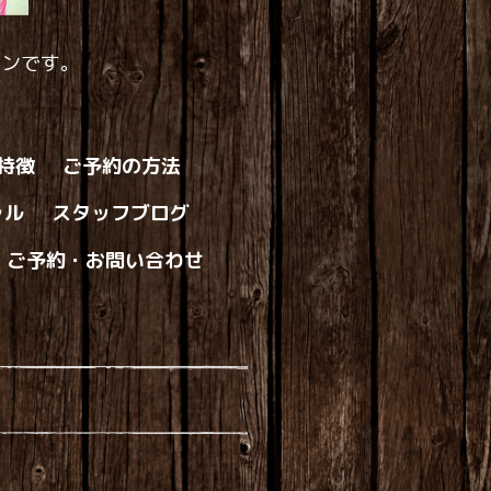
ロンです。
の特徴
ご予約の方法
ャル
スタッフブログ
ご予約・お問い合わせ