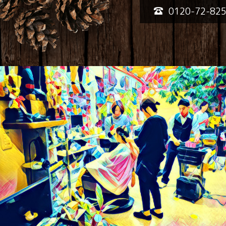
0120-72-82