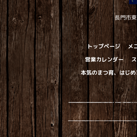
長門市東
トップページ
メ
営業カレンダー
ス
本気のまつ育、はじめ