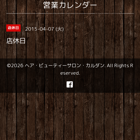
営業カレンダー
2015-04-07 (火)
店休日
店休日
©2026
ヘア・ビューティーサロン・カルダン
. All Rights R
eserved.