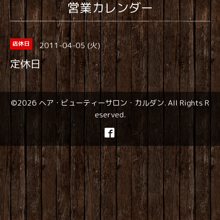
営業カレンダー
2011-04-05 (火)
店休日
定休日
©2026
ヘア・ビューティーサロン・カルダン
. All Rights R
eserved.