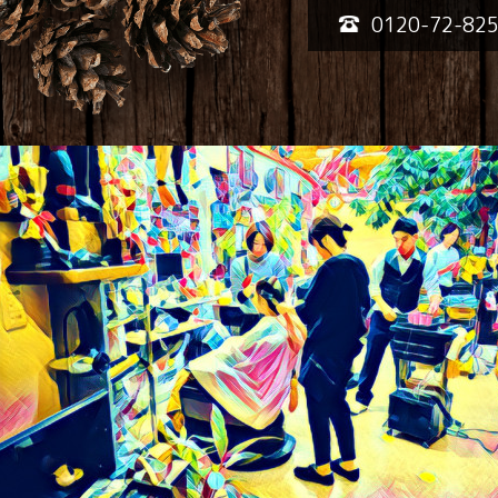
0120-72-82