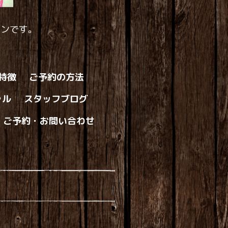
ロンです。
の特徴
ご予約の方法
ャル
スタッフブログ
ご予約・お問い合わせ