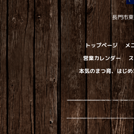
長門市東
トップページ
メ
営業カレンダー
ス
本気のまつ育、はじめ