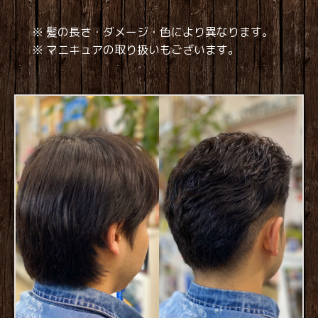
※ 髪の長さ・ダメージ・色により異なります。
※ マニキュアの取り扱いもございます。