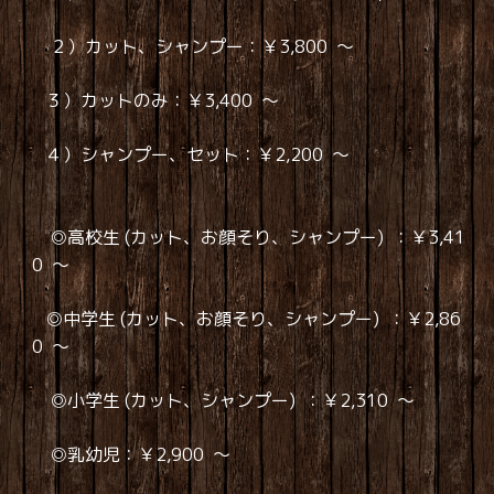
２）カット、シャンプー：￥3,800 ～
３）カットのみ：￥3,400 ～
４）シャンプー、セット：￥2,200 ～
◎高校生 (カット、お顔そり、シャンプー) ：￥3,41
0 ～
◎中学生 (カット、お顔そり、シャンプー) ：￥2,86
0 ～
◎小学生 (カット、シャンプー) ：￥2,310 ～
◎乳幼児：￥2,900 ～