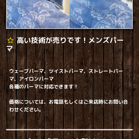
高い技術が売りです！メンズパー
マ
ウェーブパーマ、ツイストパーマ、ストレートパー
マ、アイロンパーマ
各種のパーマに対応できます！
価格については、お電話もしくはご来店時にお問い合
わせください。