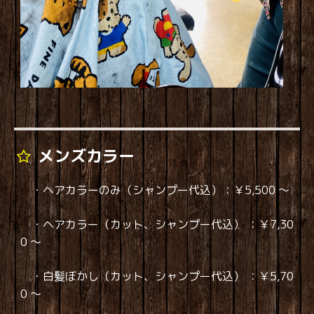
メンズカラー
・ヘアカラーのみ（シャンプー代込）：￥5,500 ～
・ヘアカラー（カット、シャンプー代込） ：￥7,30
0 ～
・白髪ぼかし（カット、シャンプー代込） ：￥5,70
0 ～