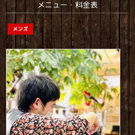
メニュー・料金表
メンズ