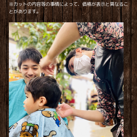
※カットの内容等の事情によって、価格が表示と異なるこ
とがあります。