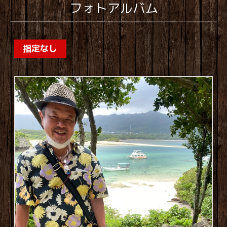
フォトアルバム
指定なし