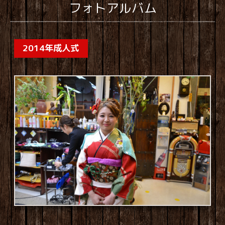
フォトアルバム
2014年成人式