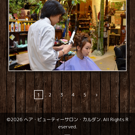
1
2
3
4
5
©2026
ヘア・ビューティーサロン・カルダン
. All Rights R
eserved.