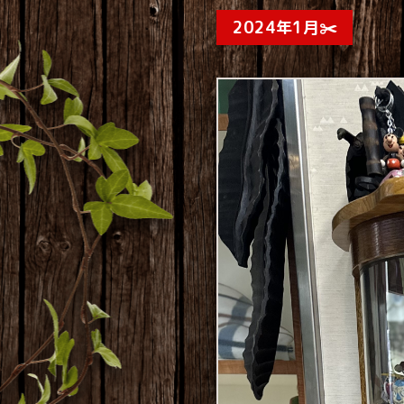
2024年1月✂️