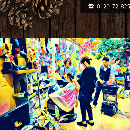
0120-72-82