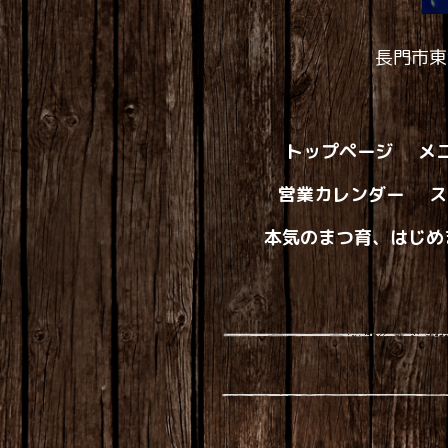
長門市東
トップページ
メ
営業カレンダー
ス
本気のまつ育、はじめ