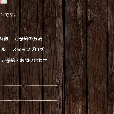
ロンです。
の特徴
ご予約の方法
ャル
スタッフブログ
ご予約・お問い合わせ