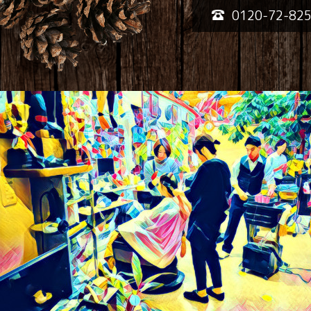
0120-72-82