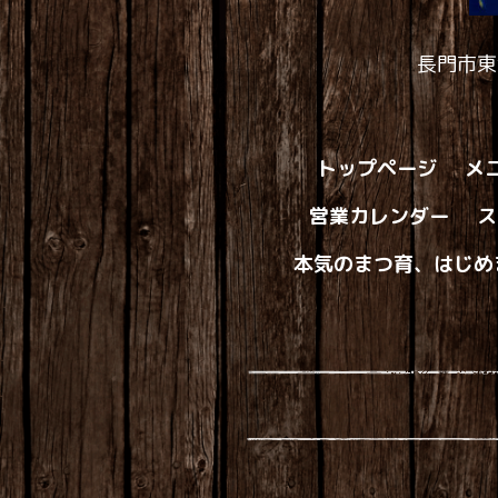
長門市東
トップページ
メ
営業カレンダー
ス
本気のまつ育、はじめ