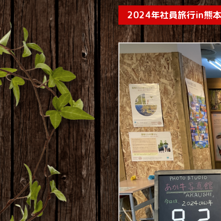
2024年社員旅行in熊本