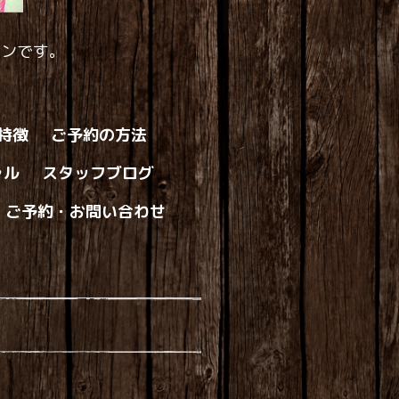
ロンです。
の特徴
ご予約の方法
ャル
スタッフブログ
ご予約・お問い合わせ