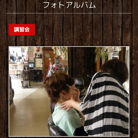
フォトアルバム
講習会