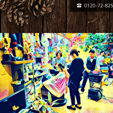
0120-72-82