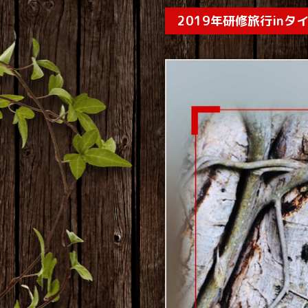
2019年研修旅行inタ