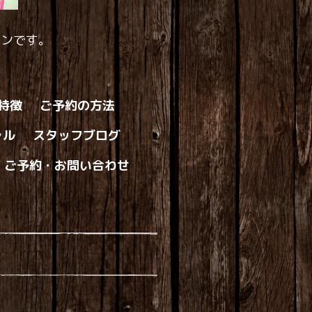
ロンです。
の特徴
ご予約の方法
ャル
スタッフブログ
ご予約・お問い合わせ