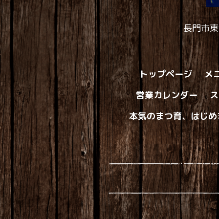
長門市東
トップページ
メ
営業カレンダー
ス
本気のまつ育、はじめ