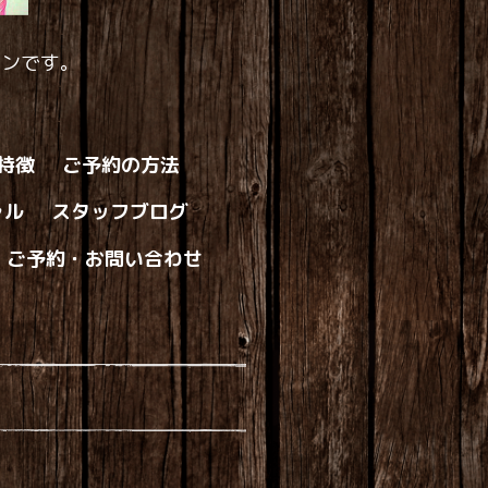
ロンです。
の特徴
ご予約の方法
ャル
スタッフブログ
ご予約・お問い合わせ