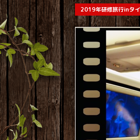
2019年研修旅行inタ