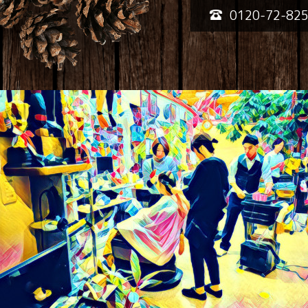
0120-72-82