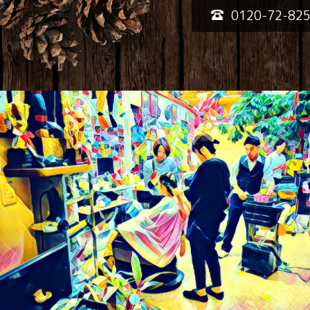
0120-72-82