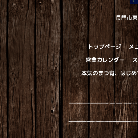
長門市東
トップページ
メ
営業カレンダー
ス
本気のまつ育、はじめ