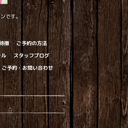
ロンです。
の特徴
ご予約の方法
ャル
スタッフブログ
ご予約・お問い合わせ