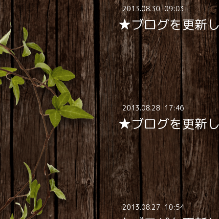
2013
.
08
.
30 09:03
★ブログを更新
2013
.
08
.
28 17:46
★ブログを更新
2013
.
08
.
27 10:54