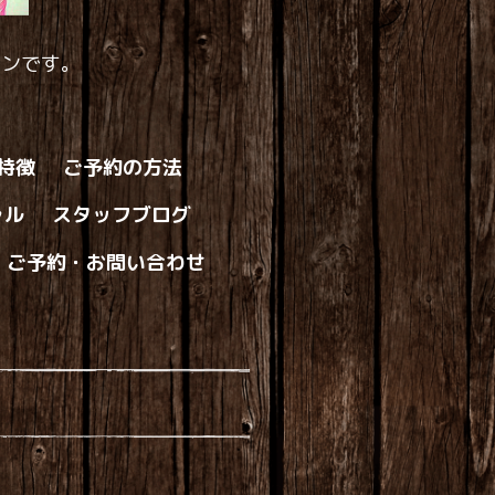
ロンです。
の特徴
ご予約の方法
ャル
スタッフブログ
ご予約・お問い合わせ