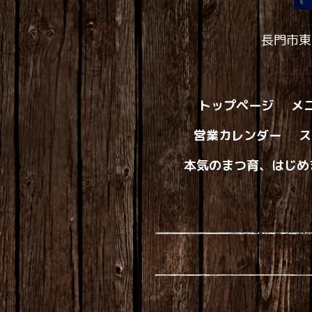
長門市東
トップページ
メ
営業カレンダー
ス
本気のまつ育、はじめ