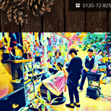
0120-72-82