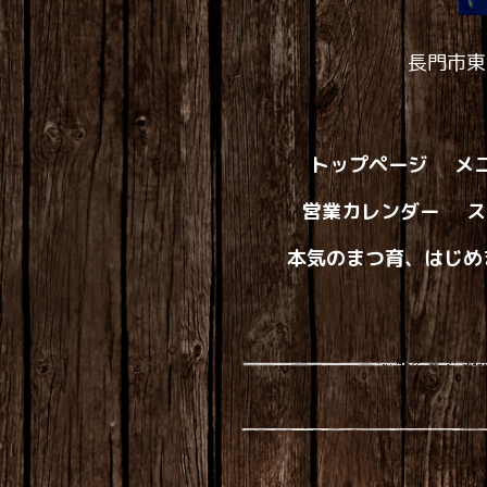
長門市東
トップページ
メ
営業カレンダー
ス
本気のまつ育、はじめ