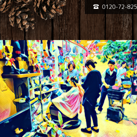
0120-72-82