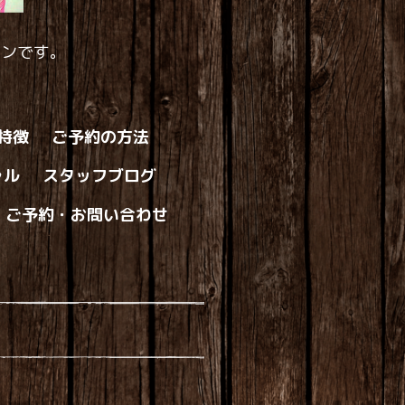
ロンです。
の特徴
ご予約の方法
ャル
スタッフブログ
ご予約・お問い合わせ