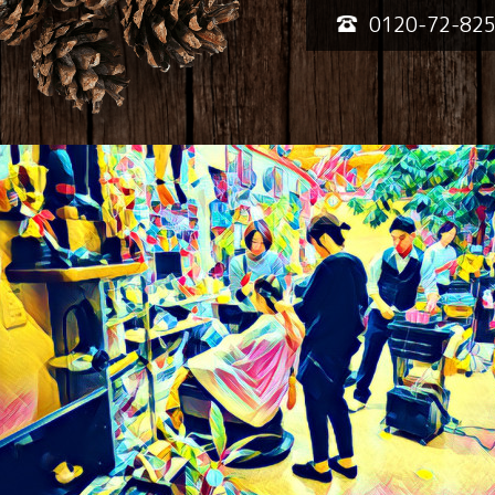
0120-72-82