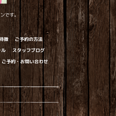
ロンです。
の特徴
ご予約の方法
ャル
スタッフブログ
ご予約・お問い合わせ