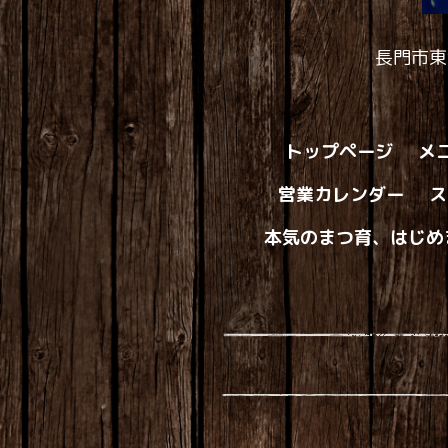
長門市東
トップページ
メ
営業カレンダー
ス
本気のまつ育、はじめ