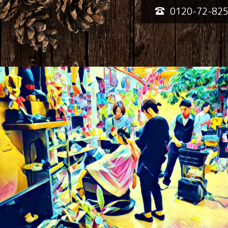
0120-72-82