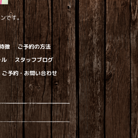
ロンです。
の特徴
ご予約の方法
ャル
スタッフブログ
ご予約・お問い合わせ