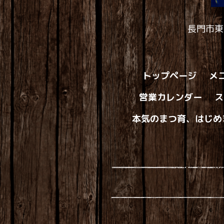
長門市東
トップページ
メ
営業カレンダー
ス
本気のまつ育、はじめ