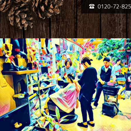
0120-72-82