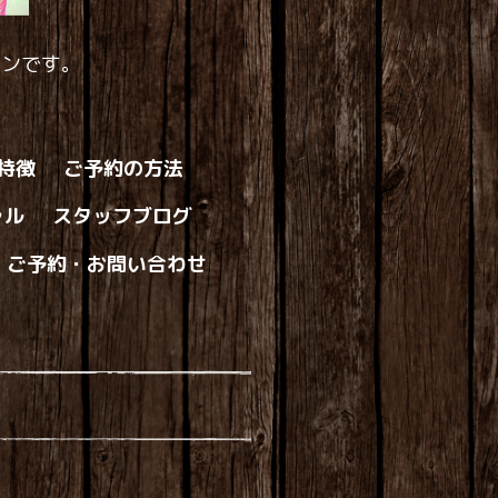
ロンです。
の特徴
ご予約の方法
ャル
スタッフブログ
ご予約・お問い合わせ