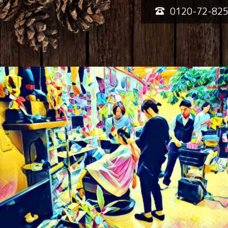
0120-72-82