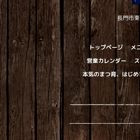
長門市東
トップページ
メ
営業カレンダー
ス
本気のまつ育、はじめ