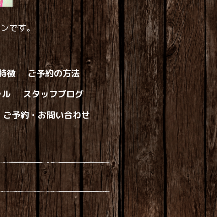
ロンです。
の特徴
ご予約の方法
ャル
スタッフブログ
ご予約・お問い合わせ