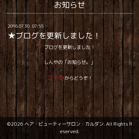
お知らせ
2016
.
07
.
30 07:55
★ブログを更新しました！
ブログを更新しました！
しんやの「お知らせ。」
コチラ
からどうぞ！
©2026
ヘア・ビューティーサロン・カルダン
. All Rights R
eserved.