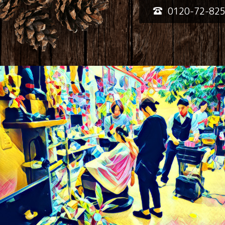
0120-72-82