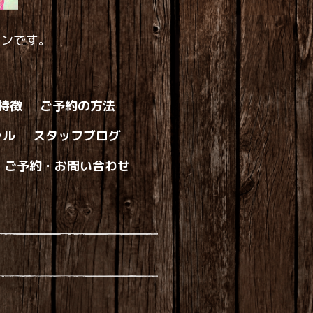
ロンです。
の特徴
ご予約の方法
ャル
スタッフブログ
ご予約・お問い合わせ