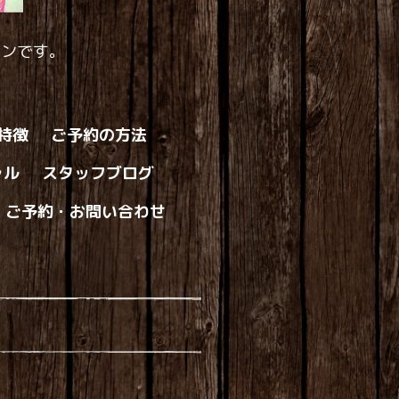
ロンです。
の特徴
ご予約の方法
ャル
スタッフブログ
ご予約・お問い合わせ