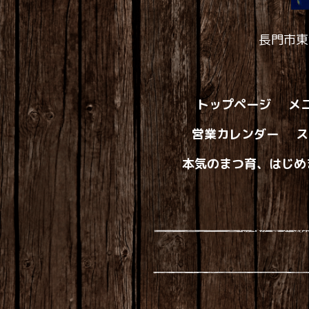
長門市東
トップページ
メ
営業カレンダー
ス
本気のまつ育、はじめ