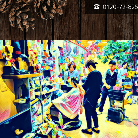
0120-72-82