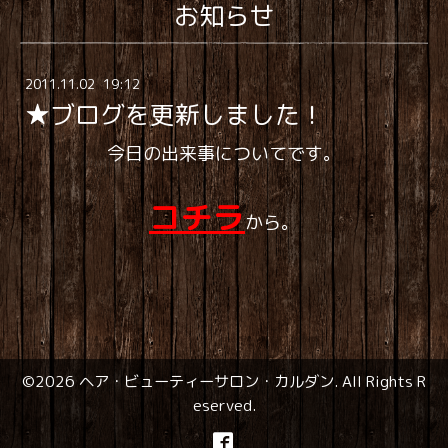
お知らせ
2011
.
11
.
02 19:12
★ブログを更新しました！
今日の出来事についてです。
コチラ
から。
©2026
ヘア・ビューティーサロン・カルダン
. All Rights R
eserved.