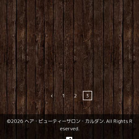
1
2
3
©2026
ヘア・ビューティーサロン・カルダン
. All Rights R
eserved.