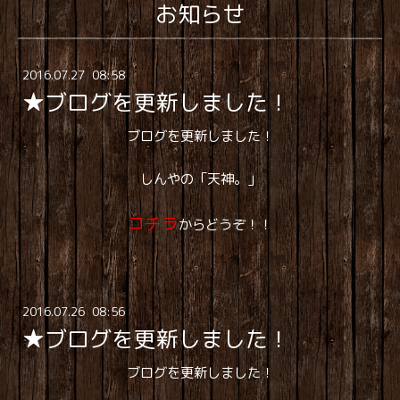
お知らせ
2016
.
07
.
27 08:58
★ブログを更新しました！
ブログを更新しました！
しんやの「天神。」
コチラ
からどうぞ！！
2016
.
07
.
26 08:56
★ブログを更新しました！
ブログを更新しました！