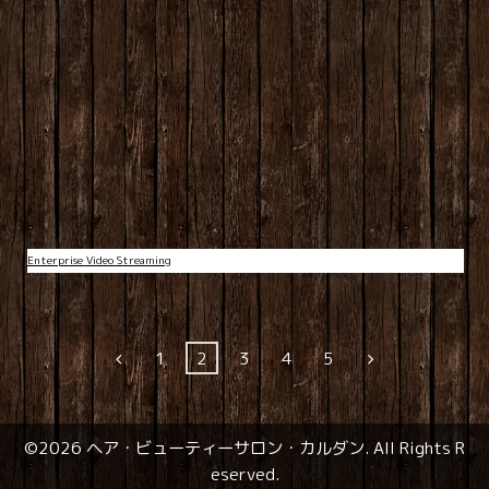
Enterprise Video Streaming
1
2
3
4
5
©2026
ヘア・ビューティーサロン・カルダン
. All Rights R
eserved.