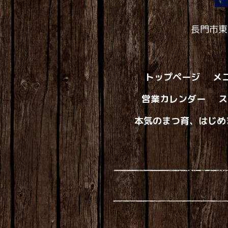
長門市東
トップページ
メ
営業カレンダー
ス
本気のまつ育、はじめ