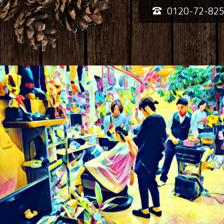
0120-72-82