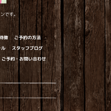
ロンです。
の特徴
ご予約の方法
ャル
スタッフブログ
ご予約・お問い合わせ