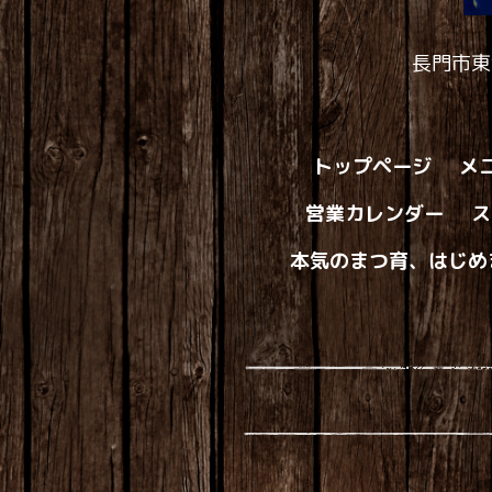
長門市東
トップページ
メ
営業カレンダー
ス
本気のまつ育、はじめ