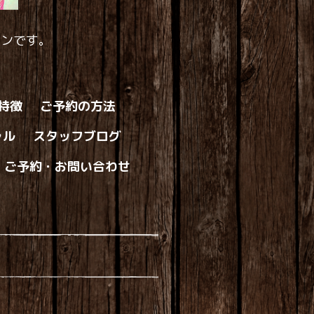
ロンです。
の特徴
ご予約の方法
ャル
スタッフブログ
ご予約・お問い合わせ