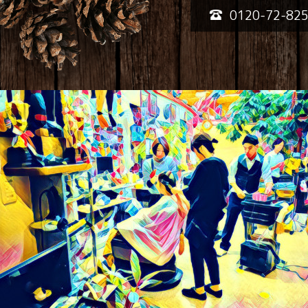
0120-72-82