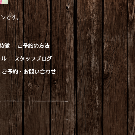
ロンです。
の特徴
ご予約の方法
ャル
スタッフブログ
ご予約・お問い合わせ