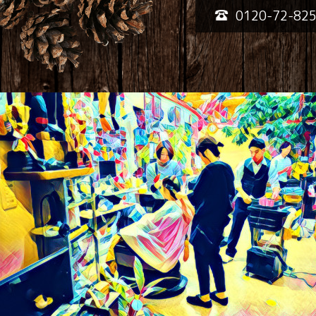
0120-72-82