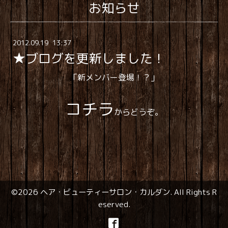
お知らせ
2012
.
09
.
19 13:37
★ブログを更新しました！
「新メンバー登場！？」
コチラ
からどうぞ。
©2026
ヘア・ビューティーサロン・カルダン
. All Rights R
eserved.